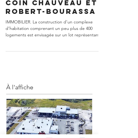
domiciliaire au
coin Chauveau et
Robert-Bourassa
IMMOBILIER. La construction d’un complexe
d’habitation comprenant un peu plus de 400
logements est envisagée sur un lot représentant
31...
À l'affiche