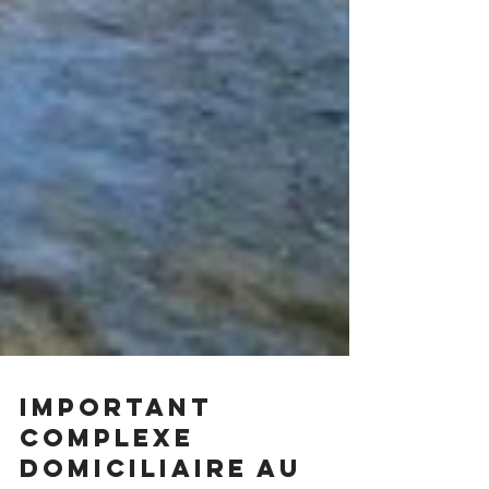
Important
complexe