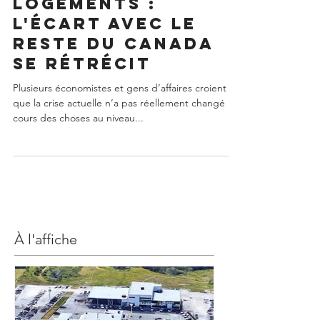
Prix des
logements :
l'écart avec le
reste du Canada
se rétrécit
Plusieurs économistes et gens d’affaires croient
que la crise actuelle n’a pas réellement changé le
cours des choses au niveau...
À l'affiche