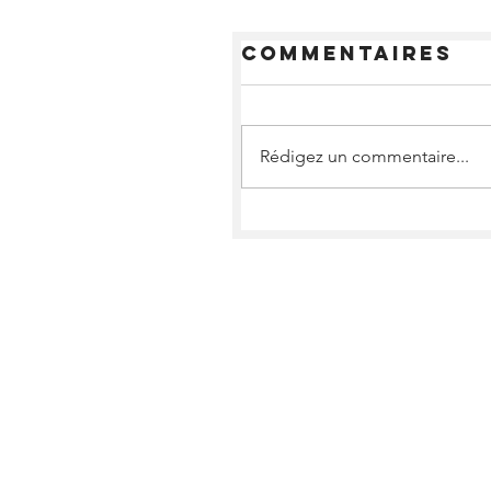
Commentaires
Rédigez un commentaire...